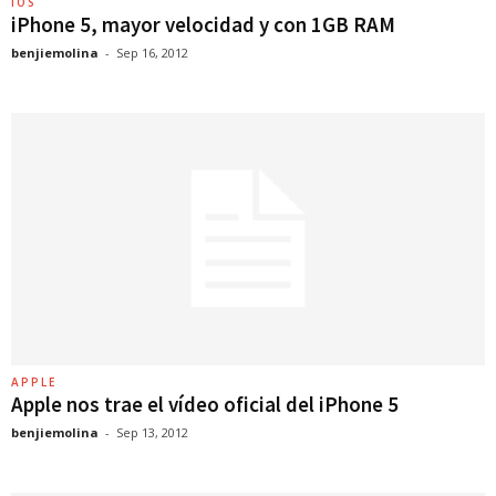
IOS
iPhone 5, mayor velocidad y con 1GB RAM
benjiemolina
-
Sep 16, 2012
APPLE
Apple nos trae el vídeo oficial del iPhone 5
benjiemolina
-
Sep 13, 2012