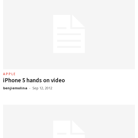
APPLE
iPhone 5 hands on video
benjiemolina
-
Sep 12, 2012