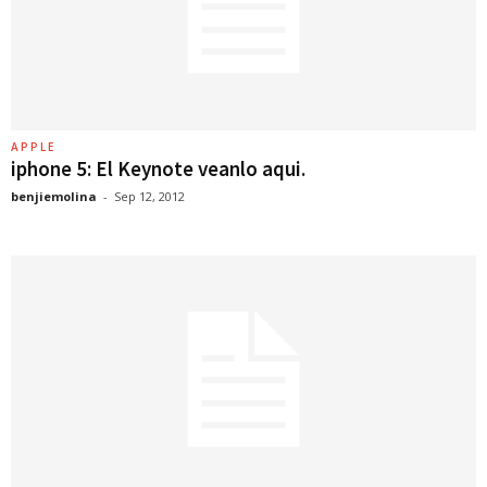
APPLE
iphone 5: El Keynote veanlo aqui.
benjiemolina
-
Sep 12, 2012