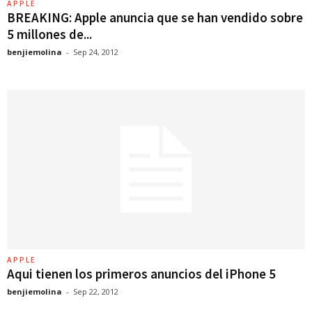
APPLE
BREAKING: Apple anuncia que se han vendido sobre
5 millones de...
benjiemolina
-
Sep 24, 2012
APPLE
Aqui tienen los primeros anuncios del iPhone 5
benjiemolina
-
Sep 22, 2012