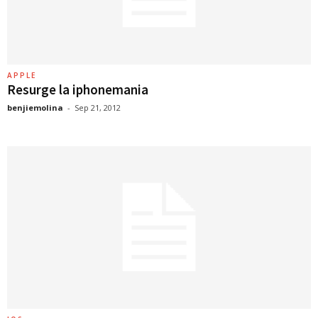
APPLE
Resurge la iphonemania
benjiemolina
-
Sep 21, 2012