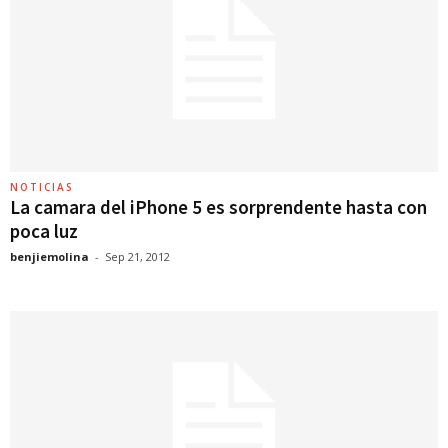
NOTICIAS
La camara del iPhone 5 es sorprendente hasta con
poca luz
benjiemolina
-
Sep 21, 2012