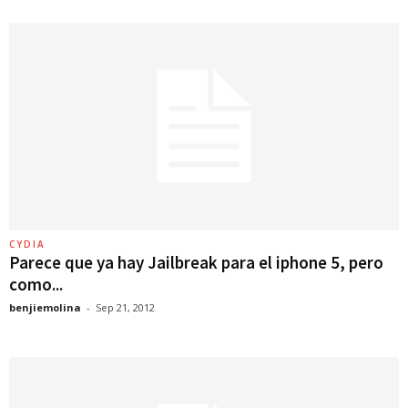
CYDIA
Parece que ya hay Jailbreak para el iphone 5, pero
como...
benjiemolina
-
Sep 21, 2012