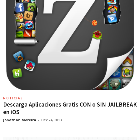
NOTICIAS
Descarga Aplicaciones Gratis CON o SIN JAILBREAK
en iOS
Jonathan Moreira
-
Dec 24, 2013