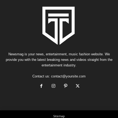
Newsmag is your news, entertainment, music fashion website. We
provide you with the latest breaking news and videos straight from the
entertainment industry.
Contact us:
contact@yoursite.com
Sitemap