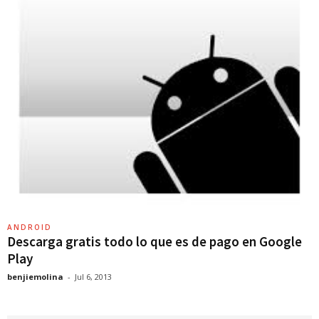
ANDROID
Descarga gratis todo lo que es de pago en Google
Play
benjiemolina
-
Jul 6, 2013