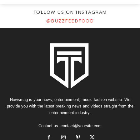
FOLLOW US ON INSTAGRAM
@BUZZFEEDFOOD
Newsmag is your news, entertainment, music fashion website. We
provide you with the latest breaking news and videos straight from the
entertainment industry.
Contact us:
contact@yoursite.com