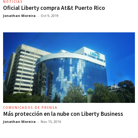
NOTICIAS
Oficial Liberty compra At&t Puerto Rico
Jonathan Moreira
-
Oct 9, 2019
COMUNICADOS DE PRENSA
Más protección en la nube con Liberty Business
Jonathan Moreira
-
Nov 15, 2016