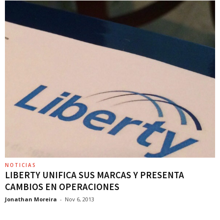
NOTICIAS
LIBERTY UNIFICA SUS MARCAS Y PRESENTA
CAMBIOS EN OPERACIONES
Jonathan Moreira
-
Nov 6, 2013