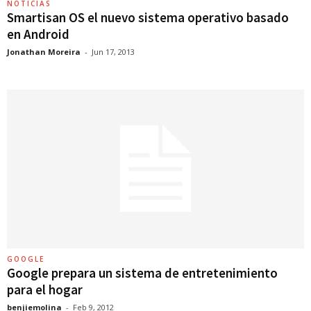
NOTICIAS
Smartisan OS el nuevo sistema operativo basado
en Android
Jonathan Moreira
-
Jun 17, 2013
GOOGLE
Google prepara un sistema de entretenimiento
para el hogar
benjiemolina
-
Feb 9, 2012