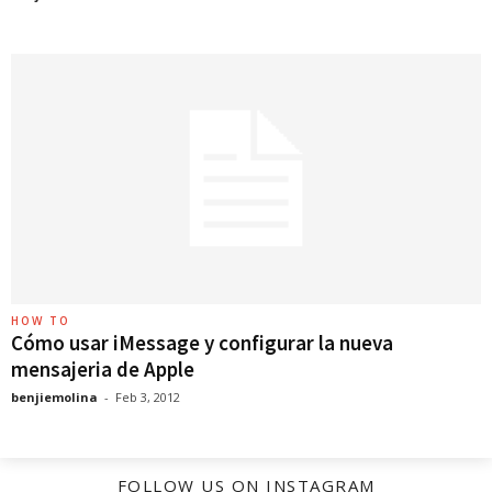
HOW TO
Cómo usar iMessage y configurar la nueva
mensajeria de Apple
benjiemolina
-
Feb 3, 2012
FOLLOW US ON INSTAGRAM