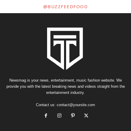
@BUZZFEEDFOOD
Newsmag is your news, entertainment, music fashion website. We
provide you with the latest breaking news and videos straight from the
entertainment industry.
Contact us:
contact@yoursite.com