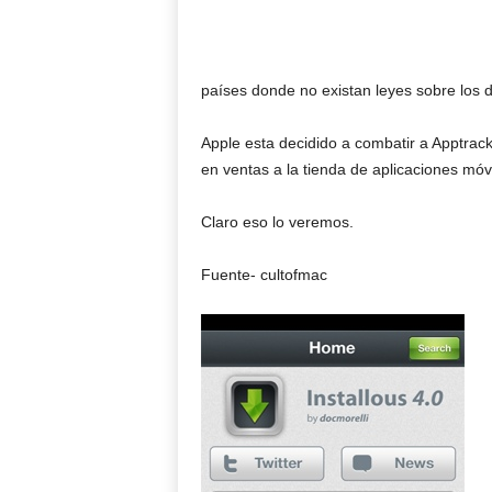
países donde no existan leyes sobre los 
Apple esta decidido a combatir a Apptrack
en ventas a la tienda de aplicaciones móv
Claro eso lo veremos.
Fuente- cultofmac