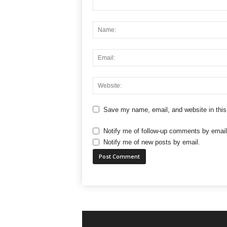
Save my name, email, and website in this
Notify me of follow-up comments by email
Notify me of new posts by email.