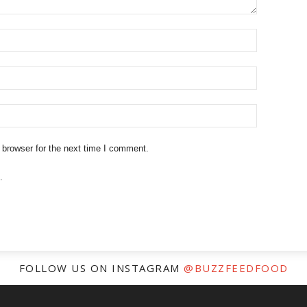
 browser for the next time I comment.
.
FOLLOW US ON INSTAGRAM
@BUZZFEEDFOOD