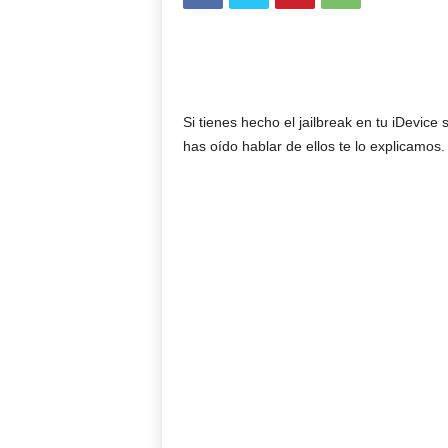
Si tienes hecho el jailbreak en tu iDevice 
has oído hablar de ellos te lo explicamos.