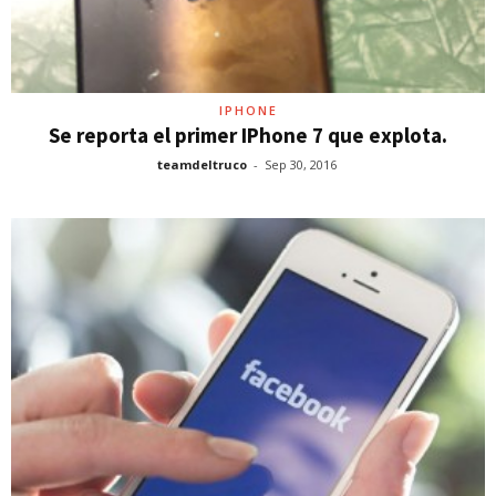
IPHONE
Se reporta el primer IPhone 7 que explota.
teamdeltruco
-
Sep 30, 2016