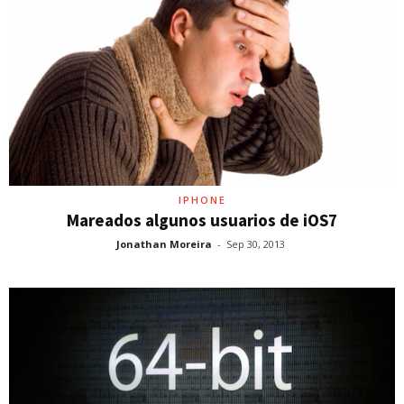
IPHONE
Mareados algunos usuarios de iOS7
Jonathan Moreira
-
Sep 30, 2013