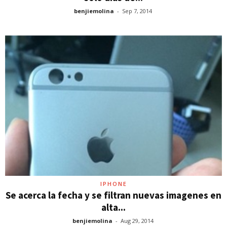
benjiemolina
-
Sep 7, 2014
IPHONE
Se acerca la fecha y se filtran nuevas imagenes en
alta...
benjiemolina
-
Aug 29, 2014