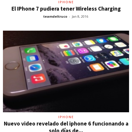
IPHONE
El IPhone 7 pudiera tener Wireless Charging
teamdeltruco
-
Jan 8, 2016
IPHONE
Nuevo video revelado del iphone 6 funcionando a
solo días de...