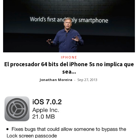
IPHONE
El procesador 64 bits del iPhone 5s no implica que
sea...
Jonathan Moreira
-
Sep 27, 2013