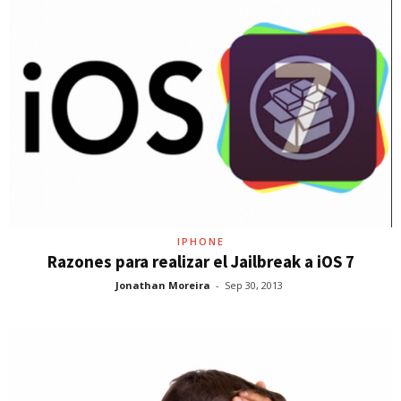
IPHONE
Razones para realizar el Jailbreak a iOS 7
Jonathan Moreira
-
Sep 30, 2013