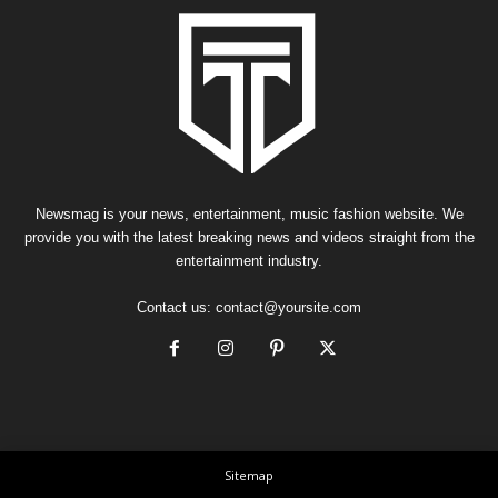
Newsmag is your news, entertainment, music fashion website. We
provide you with the latest breaking news and videos straight from the
entertainment industry.
Contact us:
contact@yoursite.com
Sitemap