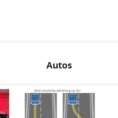
Autos