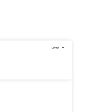
Latest