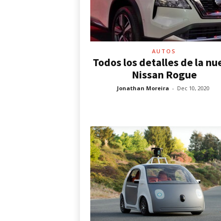
AUTOS
Todos los detalles de la n
Nissan Rogue
Jonathan Moreira
-
Dec 10, 2020