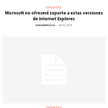
UPDATES
Microsoft no ofrecerá soporte a estas versiones
de Internet Explorer.
teamdeltruco
-
Jan 8, 2016
UPDATES