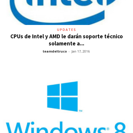
UPDATES
CPUs de Intel y AMD le darán soporte técnico
solamente a...
teamdeltruco
-
Jan 17, 2016