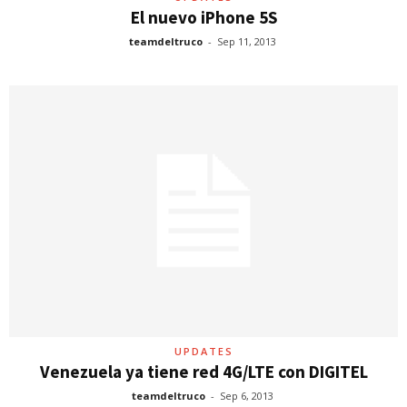
El nuevo iPhone 5S
teamdeltruco
-
Sep 11, 2013
UPDATES
Venezuela ya tiene red 4G/LTE con DIGITEL
teamdeltruco
-
Sep 6, 2013