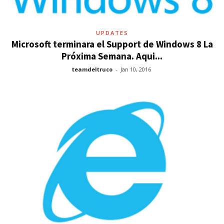
UPDATES
Microsoft terminara el Support de Windows 8 La
Próxima Semana. Aqui...
teamdeltruco
-
Jan 10, 2016