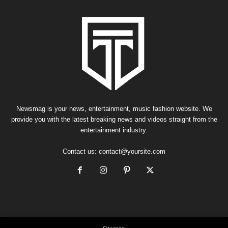
Newsmag is your news, entertainment, music fashion website. We
provide you with the latest breaking news and videos straight from the
entertainment industry.
Contact us:
contact@yoursite.com