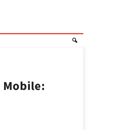
 Mobile: