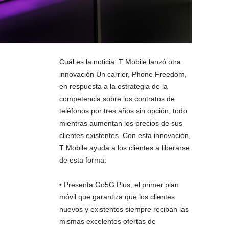
Cuál es la noticia: T Mobile lanzó otra
innovación Un carrier, Phone Freedom,
en respuesta a la estrategia de la
competencia sobre los contratos de
teléfonos por tres años sin opción, todo
mientras aumentan los precios de sus
clientes existentes. Con esta innovación,
T Mobile ayuda a los clientes a liberarse
de esta forma:
• Presenta Go5G Plus, el primer plan
móvil que garantiza que los clientes
nuevos y existentes siempre reciban las
mismas excelentes ofertas de