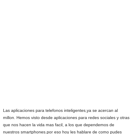
Las aplicaciones para telefonos inteligentes,ya se acercan al
millon. Hemos visto desde aplicaciones para redes sociales y otras
que nos hacen la vida mas facil, a los que dependemos de
nuestros smartphones.por eso hoy les hablare de como pudes