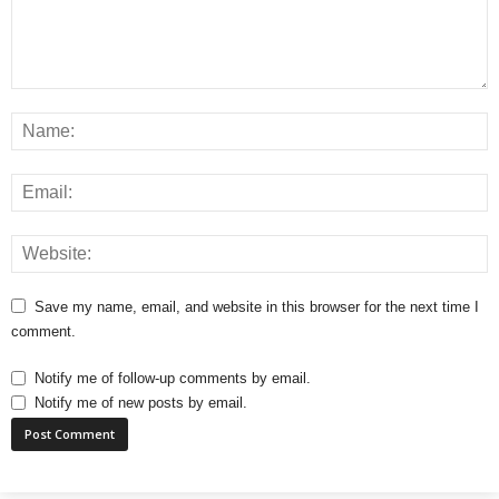
Save my name, email, and website in this browser for the next time I
comment.
Notify me of follow-up comments by email.
Notify me of new posts by email.