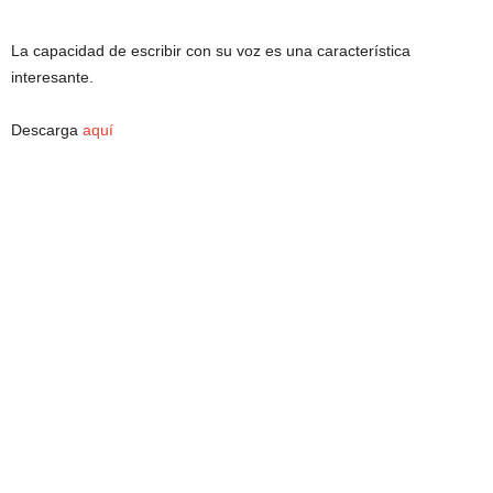
La capacidad de escribir con su voz es una característica
interesante.
Descarga
aquí