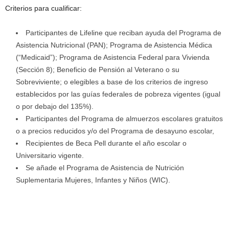
Criterios para cualificar:
Participantes de Lifeline que reciban ayuda del Programa de
Asistencia Nutricional (PAN); Programa de Asistencia Médica
(“Medicaid”); Programa de Asistencia Federal para Vivienda
(Sección 8); Beneficio de Pensión al Veterano o su
Sobreviviente; o elegibles a base de los criterios de ingreso
establecidos por las guías federales de pobreza vigentes (igual
o por debajo del 135%).
Participantes del Programa de almuerzos escolares gratuitos
o a precios reducidos y/o del Programa de desayuno escolar,
Recipientes de Beca Pell durante el año escolar o
Universitario vigente.
Se añade el Programa de Asistencia de Nutrición
Suplementaria Mujeres, Infantes y Niños (WIC).