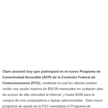
Claro anunció hoy que participará en el nuevo Programa de
Conectividad Accesible (ACP) de la Comisión Federal de
Comunicaciones (FCC)
, mediante el cual los clientes podrán
recibir una ayuda máxima de $30.00 mensuales en cualquier plan
de acceso de alta velocidad al Internet, y hasta $100 para la
compra de una computadora o laptop seleccionadas. Este nuevo
programa de ayuda de la FCC reemplaza el Programa de