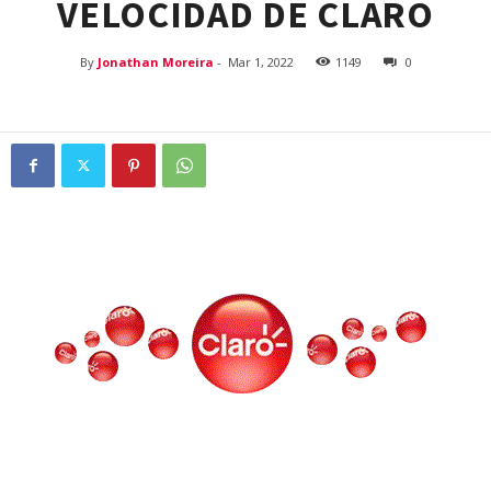
VELOCIDAD DE CLARO
By
Jonathan Moreira
-
Mar 1, 2022
1149
0