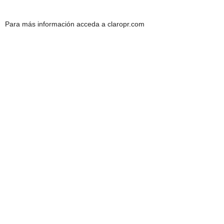
Para más información acceda a claropr.com