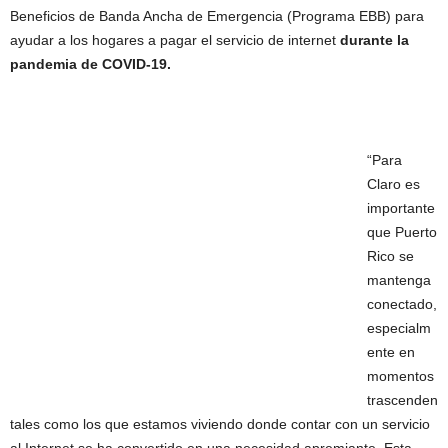
Beneficios de Banda Ancha de Emergencia (Programa EBB) para
ayudar a los hogares a pagar el servicio de internet
durante la
pandemia de COVID-19
.
“Para
Claro es
importante
que Puerto
Rico se
mantenga
conectado,
especialm
ente en
momentos
trascenden
tales como los que estamos viviendo donde contar con un servicio