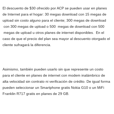
El descuento de $30 ofrecido por ACP se pueden usar en planes
de Internet para el hogar: 30 megas download con 15 megas de
upload sin costo alguno para el cliente; 300 megas de download
con 300 megas de upload o 500 megas de download con 500
megas de upload u otros planes de internet disponibles. En el
caso de que el precio del plan sea mayor al descuento otorgado el
cliente sufragará la diferencia.
Asimismo, también pueden usarlo sin que represente un costo
para el cliente en planes de internet con modem inalámbrico de
alta velocidad sin contrato ni verificación de crédito. De igual forma
pueden seleccionar un Smartphone gratis Nokia G10 o un MiFi
Franklin R717 gratis en planes de 29 GB.