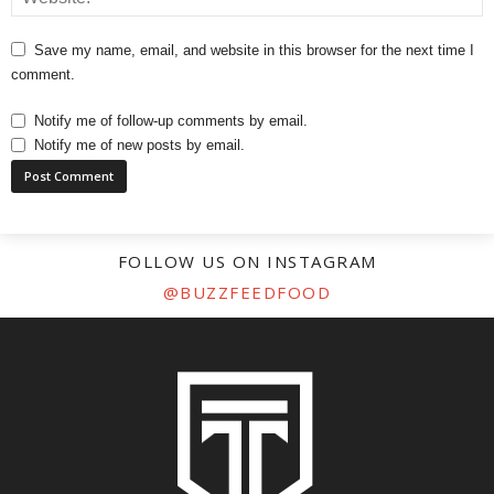
Save my name, email, and website in this browser for the next time I
comment.
Notify me of follow-up comments by email.
Notify me of new posts by email.
FOLLOW US ON INSTAGRAM
@BUZZFEEDFOOD