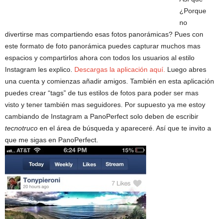
¿Porque
no
divertirse mas compartiendo esas fotos panorámicas? Pues con
este formato de foto panorámica puedes capturar muchos mas
espacios y compartirlos ahora con todos los usuarios al estilo
Instagram les explico.
Descargas la aplicación aquí.
Luego abres
una cuenta y comienzas añadir amigos. También en esta aplicación
puedes crear “tags” de tus estilos de fotos para poder ser mas
visto y tener también mas seguidores. Por supuesto ya me estoy
cambiando de Instagram a PanoPerfect solo deben de escribir
tecnotruco
en el área de búsqueda y apareceré. Así que te invito a
que me sigas en PanoPerfect.