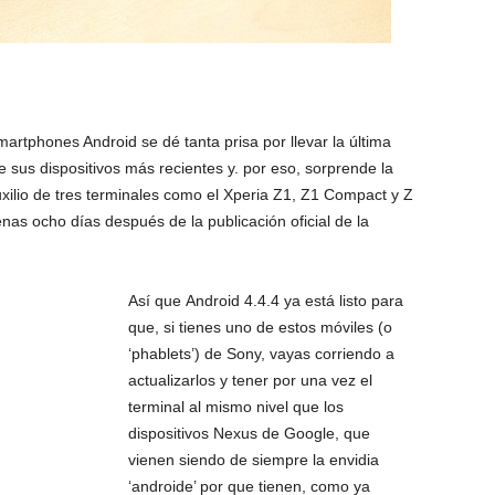
rtphones Android se dé tanta prisa por llevar la última
e sus dispositivos más recientes y. por eso, sorprende la
uxilio de tres terminales como el Xperia Z1, Z1 Compact y Z
nas ocho días después de la publicación oficial de la
Así que Android 4.4.4 ya está listo para
que, si tienes uno de estos móviles (o
‘phablets’) de Sony, vayas corriendo a
actualizarlos y tener por una vez el
terminal al mismo nivel que los
dispositivos Nexus de Google, que
vienen siendo de siempre la envidia
‘androide’ por que tienen, como ya