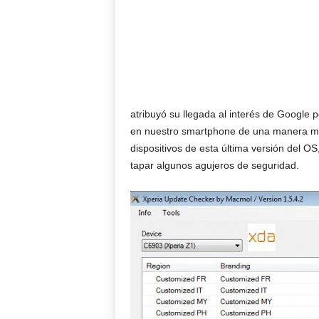
atribuyó su llegada al interés de Google 
en nuestro smartphone de una manera much
dispositivos de esta última versión del O
tapar algunos agujeros de seguridad.