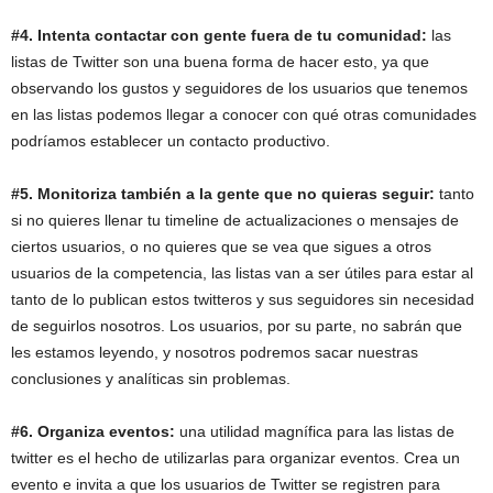
#4. Intenta contactar con gente fuera de tu comunidad:
las
listas de Twitter son una buena forma de hacer esto, ya que
observando los gustos y seguidores de los usuarios que tenemos
en las listas podemos llegar a conocer con qué otras comunidades
podríamos establecer un contacto productivo.
#5. Monitoriza también a la gente que no quieras seguir:
tanto
si no quieres llenar tu timeline de actualizaciones o mensajes de
ciertos usuarios, o no quieres que se vea que sigues a otros
usuarios de la competencia, las listas van a ser útiles para estar al
tanto de lo publican estos twitteros y sus seguidores sin necesidad
de seguirlos nosotros. Los usuarios, por su parte, no sabrán que
les estamos leyendo, y nosotros podremos sacar nuestras
conclusiones y analíticas sin problemas.
#6. Organiza eventos:
una utilidad magnífica para las listas de
twitter es el hecho de utilizarlas para organizar eventos. Crea un
evento e invita a que los usuarios de Twitter se registren para