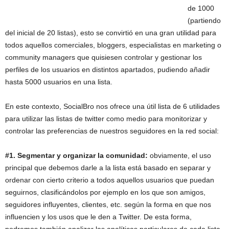
de 1000
(partiendo
del inicial de 20 listas), esto se convirtió en una gran utilidad para
todos aquellos comerciales, bloggers, especialistas en marketing o
community managers que quisiesen controlar y gestionar los
perfiles de los usuarios en distintos apartados, pudiendo añadir
hasta 5000 usuarios en una lista.
En este contexto, SocialBro nos ofrece una útil lista de 6 utilidades
para utilizar las listas de twitter como medio para monitorizar y
controlar las preferencias de nuestros seguidores en la red social:
#1. Segmentar y organizar la comunidad:
obviamente, el uso
principal que debemos darle a la lista está basado en separar y
ordenar con cierto criterio a todos aquellos usuarios que puedan
seguirnos, clasificándolos por ejemplo en los que son amigos,
seguidores influyentes, clientes, etc. según la forma en que nos
influencien y los usos que le den a Twitter. De esta forma,