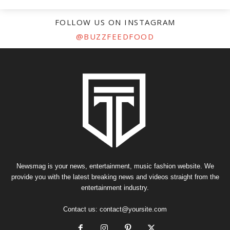
FOLLOW US ON INSTAGRAM
@BUZZFEEDFOOD
Newsmag is your news, entertainment, music fashion website. We
provide you with the latest breaking news and videos straight from the
entertainment industry.
Contact us:
contact@yoursite.com