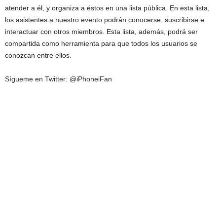
atender a él, y organiza a éstos en una lista pública. En esta lista,
los asistentes a nuestro evento podrán conocerse, suscribirse e
interactuar con otros miembros. Esta lista, además, podrá ser
compartida como herramienta para que todos los usuarios se
conozcan entre ellos.
Sígueme en Twitter: @iPhoneiFan