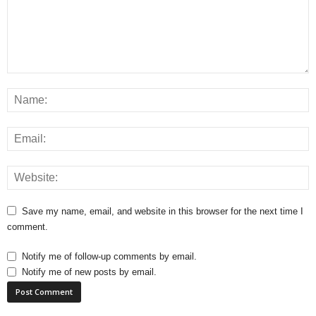
Save my name, email, and website in this browser for the next time I
comment.
Notify me of follow-up comments by email.
Notify me of new posts by email.