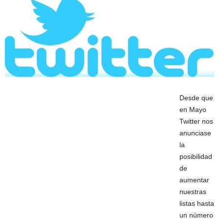
Desde que
en Mayo
Twitter nos
anunciase
la
posibilidad
de
aumentar
nuestras
listas hasta
un número