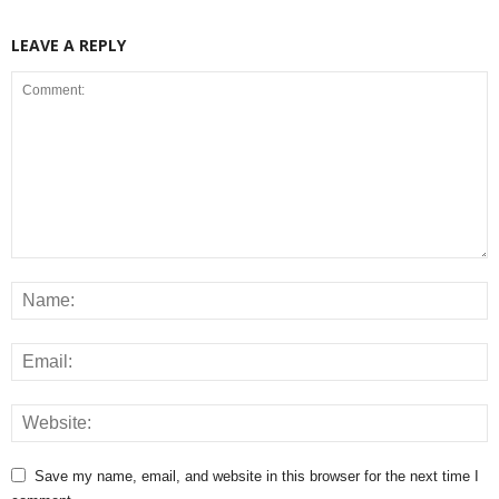
LEAVE A REPLY
Save my name, email, and website in this browser for the next time I