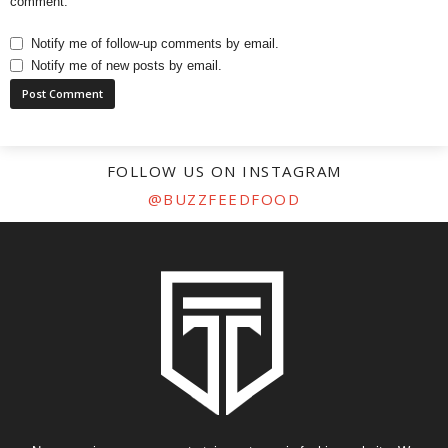
comment.
Notify me of follow-up comments by email.
Notify me of new posts by email.
FOLLOW US ON INSTAGRAM
@BUZZFEEDFOOD